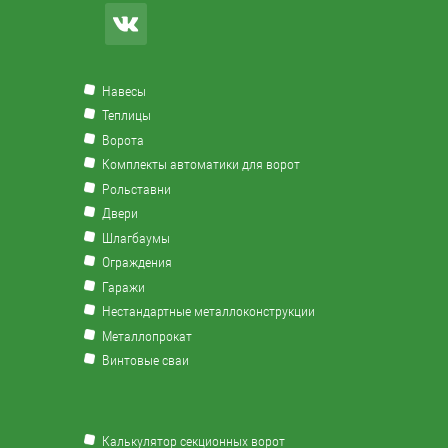
Навесы
Теплицы
Ворота
Комплекты автоматики для ворот
Рольставни
Двери
Шлагбаумы
Ограждения
Гаражи
Нестандартные металлоконструкции
Металлопрокат
Винтовые сваи
Калькулятор секционных ворот