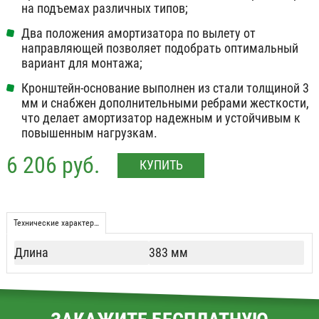
на подъемах различных типов;
Два положения амортизатора по вылету от
направляющей позволяет подобрать оптимальный
вариант для монтажа;
Кронштейн-основание выполнен из стали толщиной 3
мм и снабжен дополнительными ребрами жесткости,
что делает амортизатор надежным и устойчивым к
повышенным нагрузкам.
6 206 руб.
КУПИТЬ
Технические характеристики
Длина
383 мм