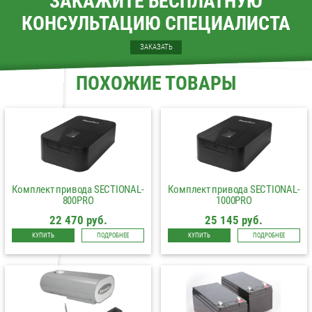
ЗАКАЖИТЕ БЕСПЛАТНУЮ
КОНСУЛЬТАЦИЮ СПЕЦИАЛИСТА
ЗАКАЗАТЬ
ПОХОЖИЕ ТОВАРЫ
Комплект привода SECTIONAL-
Комплект привода SECTIONAL-
800PRO
1000PRO
22 470 руб.
25 145 руб.
КУПИТЬ
ПОДРОБНЕЕ
КУПИТЬ
ПОДРОБНЕЕ