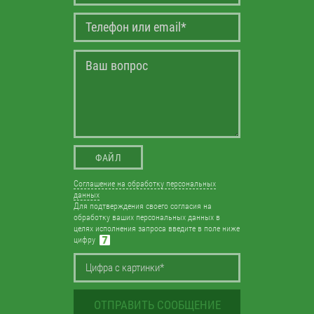
ФАЙЛ
Соглашение на обработку персональных
данных
Для подтверждения своего согласия на
обработку ваших персональных данных в
целях исполнения запроса введите в поле ниже
цифру