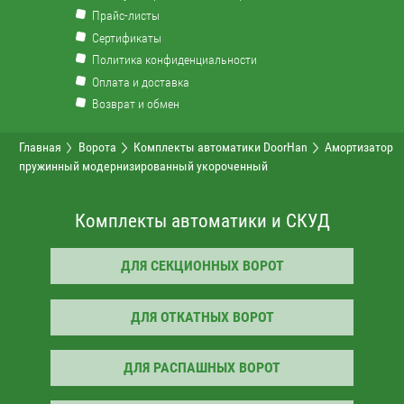
Прайс-листы
Сертификаты
Политика конфиденциальности
Оплата и доставка
Возврат и обмен
Главная
Ворота
Комплекты автоматики DoorHan
Амортизатор
пружинный модернизированный укороченный
Комплекты автоматики и СКУД
ДЛЯ СЕКЦИОННЫХ ВОРОТ
ДЛЯ ОТКАТНЫХ ВОРОТ
ДЛЯ РАСПАШНЫХ ВОРОТ