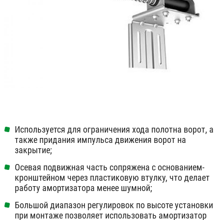
Используется для ограничения хода полотна ворот, а
также придания импульса движения ворот на
закрытие;
Осевая подвижная часть сопряжена с основанием-
кронштейном через пластиковую втулку, что делает
работу амортизатора менее шумной;
Большой диапазон регулировок по высоте установки
при монтаже позволяет использовать амортизатор