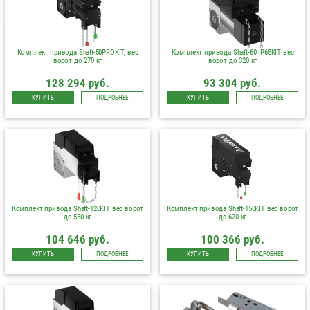
Комплект привода Shaft-50PROKIT, вес
Комплект привода Shaft-60 IP65KIT вес
ворот до 270 кг
ворот до 320 кг
128 294 руб.
93 304 руб.
КУПИТЬ
ПОДРОБНЕЕ
КУПИТЬ
ПОДРОБНЕЕ
Комплект привода Shaft-120KIT вес ворот
Комплект привода Shaft-150KIT вес ворот
до 550 кг
до 620 кг
104 646 руб.
100 366 руб.
КУПИТЬ
ПОДРОБНЕЕ
КУПИТЬ
ПОДРОБНЕЕ