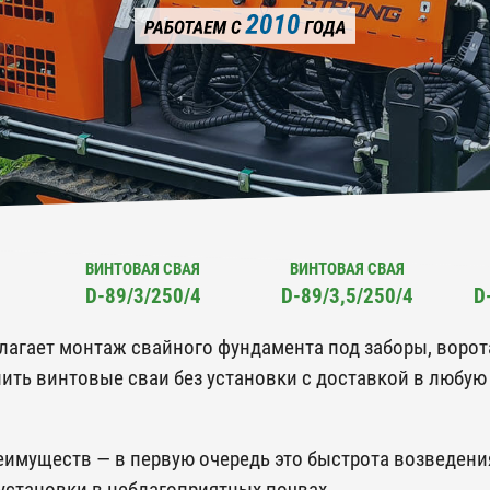
ВИНТОВАЯ СВАЯ
ВИНТОВАЯ СВАЯ
D-89/3/250/4
D-89/3,5/250/4
D
гает монтаж свайного фундамента под заборы, ворота,
упить винтовые сваи без установки с доставкой в любу
имуществ — в первую очередь это быстрота возведения