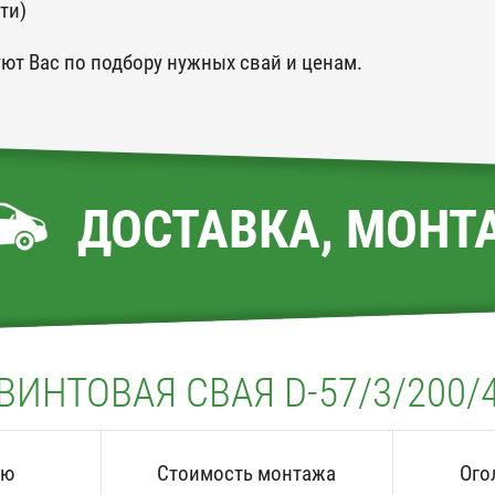
ти)
ют Вас по подбору нужных свай и ценам.
ДОСТАВКА, МОНТ
ВИНТОВАЯ СВАЯ D-57/3/200/
аю
Стоимость монтажа
Ого