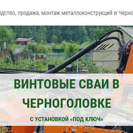
дство, продажа, монтаж металлоконструкций в Черн
ВИНТОВЫЕ СВАИ В
ЧЕРНОГОЛОВКЕ
С УСТАНОВКОЙ «ПОД КЛЮЧ»