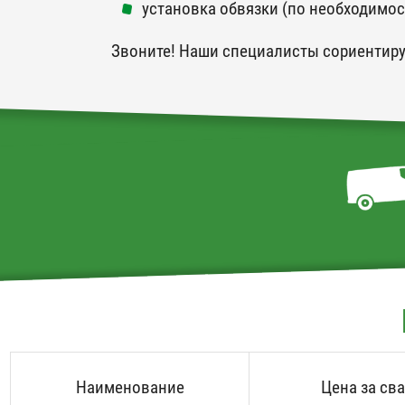
установка обвязки (по необходимос
Звоните! Наши специалисты сориентиру
Наименование
Цена за св