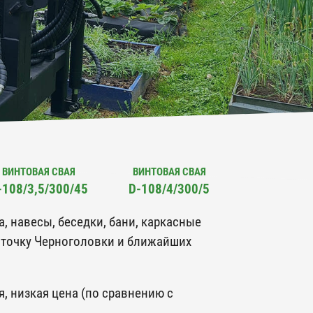
ВИНТОВАЯ СВАЯ
ВИНТОВАЯ СВАЯ
-108/3,5/300/45
D-108/4/300/5
 навесы, беседки, бани, каркасные
ю точку Черноголовки и ближайших
, низкая цена (по сравнению с