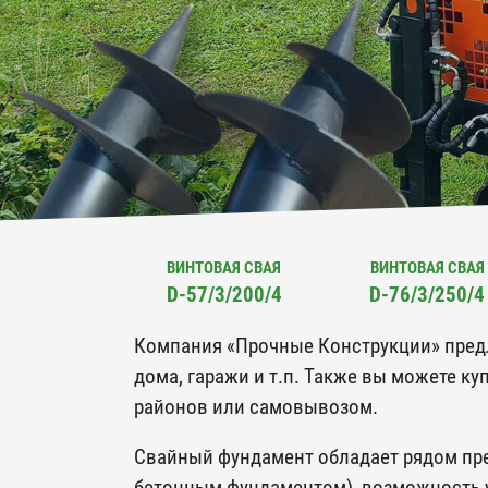
ВИНТОВАЯ СВАЯ
ВИНТОВАЯ СВАЯ
D-57/3/200/4
D-76/3/250/4
Компания «Прочные Конструкции» предла
дома, гаражи и т.п. Также вы можете к
районов или самовывозом.
Свайный фундамент обладает рядом пре