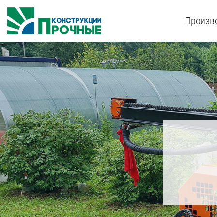
Произво