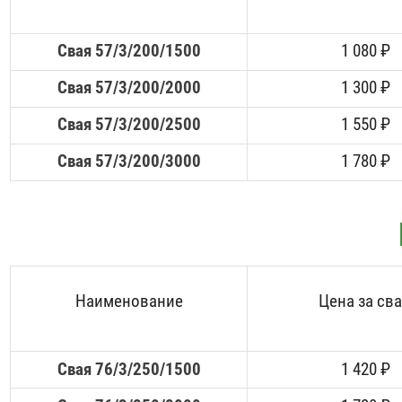
Свая 57/3/200/1500
1 080 ₽
Свая 57/3/200/2000
1 300 ₽
Свая 57/3/200/2500
1 550 ₽
Свая 57/3/200/3000
1 780 ₽
Наименование
Цена за св
Свая 76/3/250/1500
1 420 ₽