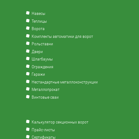
Навесы
Теплицы
Ворота
Комплекты автоматики для ворот
Рольставни
Двери
Шлагбаумы
Ограждения
Гаражи
Нестандартные металлоконструкции
Металлопрокат
Винтовые сваи
Калькулятор секционных ворот
Прайс-листы
Сертификаты