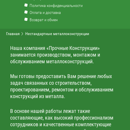
Политика конфиденциальности
Оплата и доставка
Возврат и обмен
Главная
Нестандартные металлоконструкции
Наша компания «Прочные Конструкции»
занимается производством, монтажом и
обслуживанием металлоконструкций.
Мы готовы предоставить Вам решение любых
задач связанных со строительством,
проектированием, ремонтом и обслуживанием
конструкций из металла.
В основе нашей работы лежат такие
составляющие, как высокий профессионализм
сотрудников и качественные комплектующие