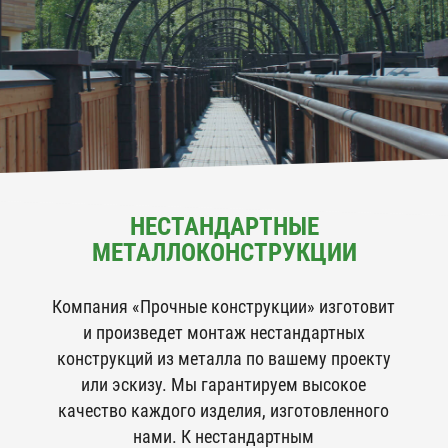
НЕСТАНДАРТНЫЕ
МЕТАЛЛОКОНСТРУКЦИИ
Компания «Прочные конструкции» изготовит
и произведет монтаж нестандартных
конструкций из металла по вашему проекту
или эскизу. Мы гарантируем высокое
качество каждого изделия, изготовленного
нами. К нестандартным