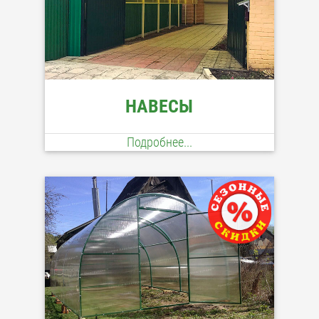
НАВЕСЫ
Подробнее...