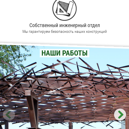
Собственный инженерный отдел
Мы гарантируем безопасность наших конструкций
НАШИ РАБОТЫ