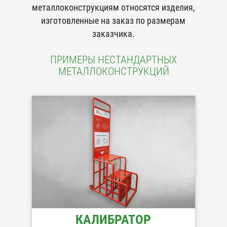
металлоконструкциям относятся изделия,
изготовленные на заказ по размерам
заказчика.
ПРИМЕРЫ НЕСТАНДАРТНЫХ
МЕТАЛЛОКОНСТРУКЦИЙ
КАЛИБРАТОР