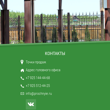
КОНТАКТЫ
Точки продаж
Адрес головного офиса
+7 925 144-44-68
+7 925 512-44-25
info@prochnyie.ru