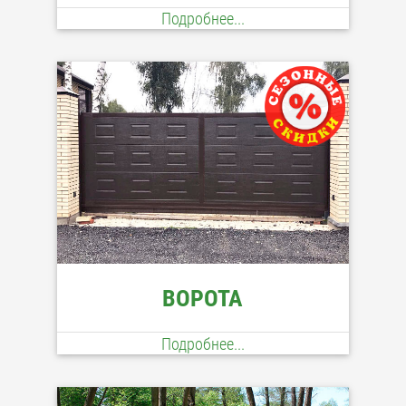
Подробнее...
ВОРОТА
Подробнее...