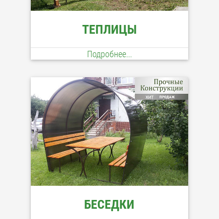
ТЕПЛИЦЫ
Подробнее...
БЕСЕДКИ