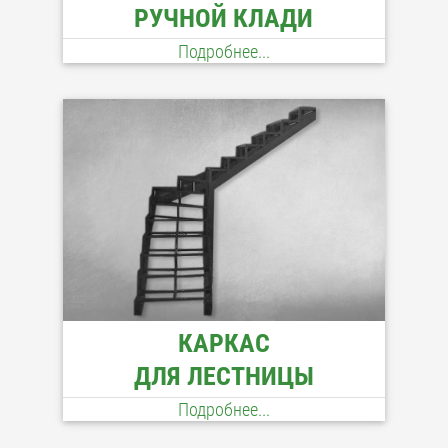
РУЧНОЙ КЛАДИ
Подробнее...
КАРКАС
ДЛЯ ЛЕСТНИЦЫ
Подробнее...