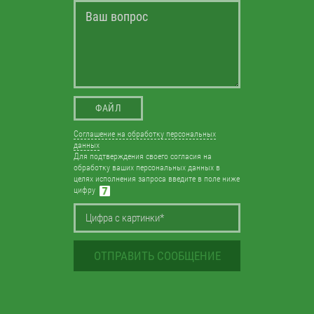
ФАЙЛ
Соглашение на обработку персональных
данных
Для подтверждения своего согласия на
обработку ваших персональных данных в
целях исполнения запроса введите в поле ниже
цифру