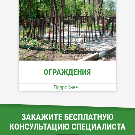
ОГРАЖДЕНИЯ
Подробнее...
ЗАКАЖИТЕ БЕСПЛАТНУЮ
КОНСУЛЬТАЦИЮ СПЕЦИАЛИСТА