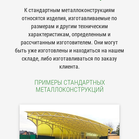
К стандартным металлоконструкциям
относятся изделия, изготавливаемые по
размерам и другим техническим
характеристикам, определенным и
рассчитанным изготовителем. Они могут
быть уже изготовлены и находиться на нашем
складе, либо изготавливаться по заказу
клиента.
ПРИМЕРЫ СТАНДАРТНЫХ
МЕТАЛЛОКОНСТРУКЦИЙ