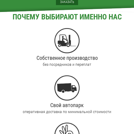
ЗАКАЗАТЬ
ПОЧЕМУ ВЫБИРАЮТ ИМЕННО НАС
Собственное производство
без посредников и переплат
Свой автопарк
оперативная доставка по минимальной стоимости