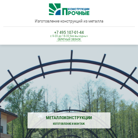
Изготовление конструкций из металла
+7 495 107-01-44
с 9-00 до 18-00 без выходных
ОБРАТНЫЙ ЗВОНОК
МЕТАЛЛОКОНСТРУКЦИИ
ИЗГОТОВЛЕНИЕ И МОНТАЖ