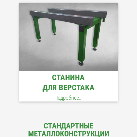
СТАНИНА
ДЛЯ ВЕРСТАКА
Подробнее...
СТАНДАРТНЫЕ
МЕТАЛЛОКОНСТРУКЦИИ