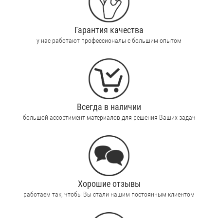
Гарантия качества
у нас работают профессионалы с большим опытом
Всегда в наличии
большой ассортимент материалов для решения Ваших задач
Хорошие отзывы
работаем так, чтобы Вы стали нашим постоянным клиентом