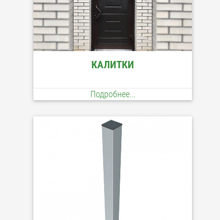
КАЛИТКИ
Подробнее...