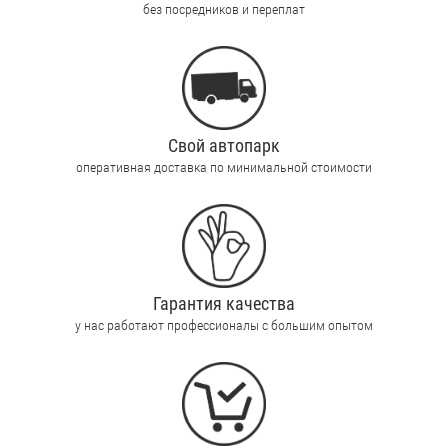
без посредников и переплат
Свой автопарк
оперативная доставка по минимальной стоимости
Гарантия качества
у нас работают профессионалы с большим опытом