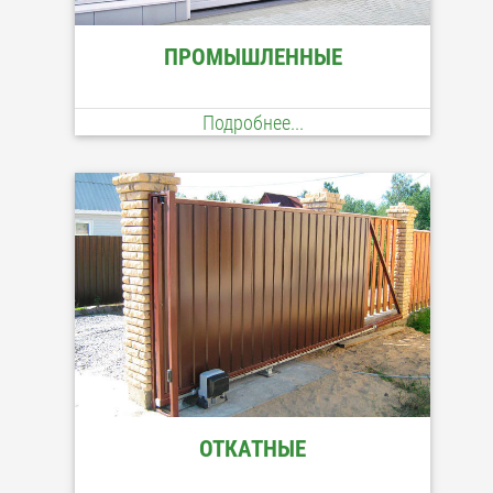
ПРОМЫШЛЕННЫЕ
Подробнее...
ОТКАТНЫЕ