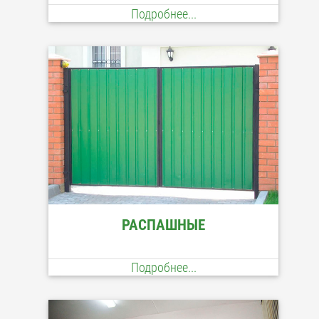
Подробнее...
РАСПАШНЫЕ
Подробнее...