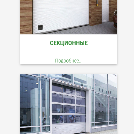
СЕКЦИОННЫЕ
Подробнее...