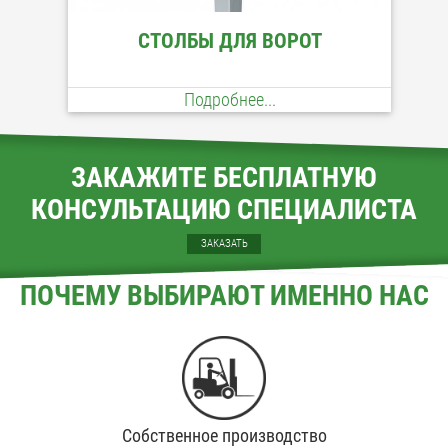
СТОЛБЫ ДЛЯ ВОРОТ
Подробнее...
ЗАКАЖИТЕ БЕСПЛАТНУЮ
КОНСУЛЬТАЦИЮ СПЕЦИАЛИСТА
ЗАКАЗАТЬ
ПОЧЕМУ ВЫБИРАЮТ ИМЕННО НАС
Собственное производство