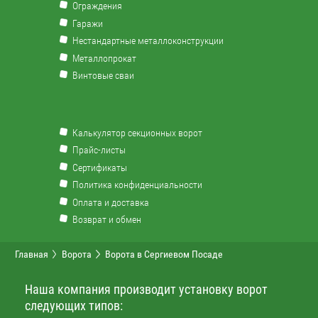
Ограждения
Гаражи
Нестандартные металлоконструкции
Металлопрокат
Винтовые сваи
Калькулятор секционных ворот
Прайс-листы
Сертификаты
Политика конфиденциальности
Оплата и доставка
Возврат и обмен
Главная
Ворота
Ворота в Сергиевом Посаде
Наша компания производит установку ворот
следующих типов: