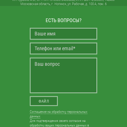
Московская область, г. Ногинск, ул. Рабочая, д. 100 А, пом. 6
ЕСТЬ ВОПРОСЫ?
ФАЙЛ
Соглашение на обработку персональных
данных
Для подтверждения своего согласия на
обработку ваших персональных данных в