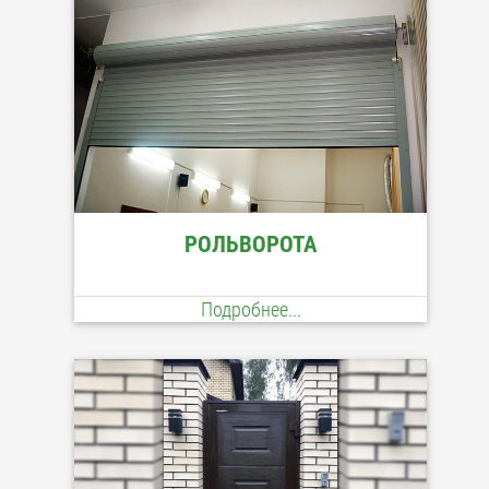
РОЛЬВОРОТА
Подробнее...