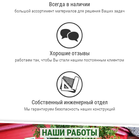
Всегда в наличии
большой ассортимент материалов для решения Ваших задач
Хорошие отзывы
работаем так, чтобы Вы стали нашим постоянным клиентом
Собственный инженерный отдел
Мы гарантируем безопасность наших конструкций
НАШИ РАБОТЫ