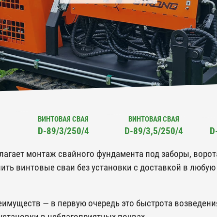
ВИНТОВАЯ СВАЯ
ВИНТОВАЯ СВАЯ
D-89/3/250/4
D-89/3,5/250/4
D
гает монтаж свайного фундамента под заборы, ворота,
упить винтовые сваи без установки с доставкой в любу
имуществ — в первую очередь это быстрота возведения