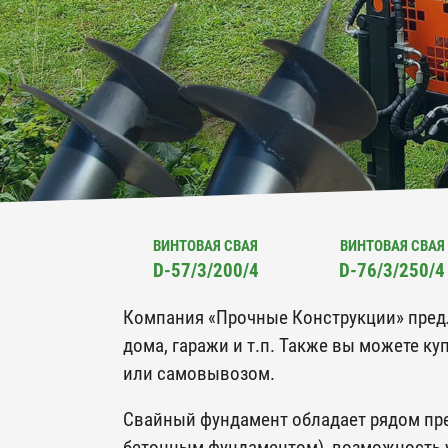
ВИНТОВАЯ СВАЯ
ВИНТОВАЯ СВАЯ
D-57/3/200/4
D-76/3/250/4
Компания «Прочные Конструкции» предла
дома, гаражи и т.п. Также вы можете к
или самовывозом.
Свайный фундамент обладает рядом пре