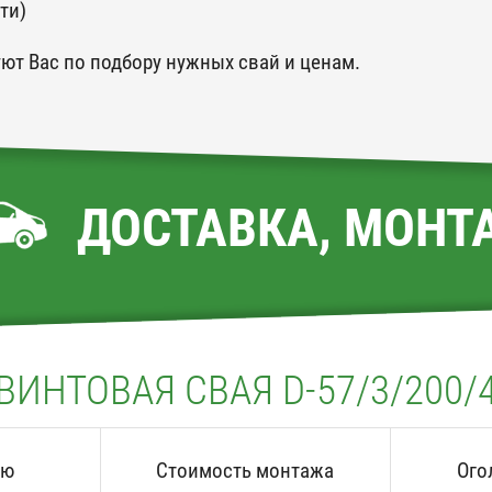
ти)
ют Вас по подбору нужных свай и ценам.
ДОСТАВКА, МОНТ
ВИНТОВАЯ СВАЯ D-57/3/200/
аю
Стоимость монтажа
Ого