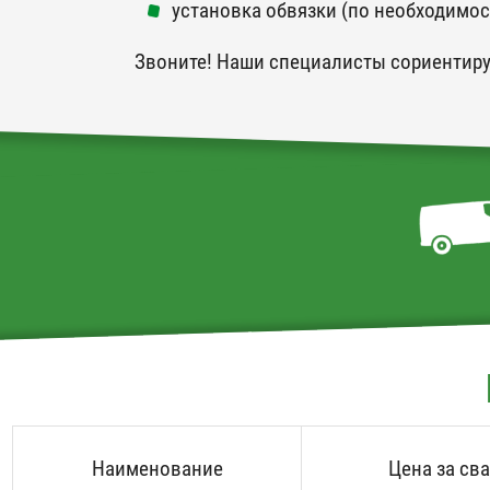
установка обвязки (по необходимос
Звоните! Наши специалисты сориентиру
Наименование
Цена за св