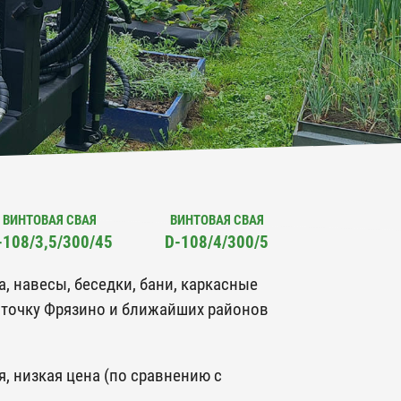
ВИНТОВАЯ СВАЯ
ВИНТОВАЯ СВАЯ
-108/3,5/300/45
D-108/4/300/5
 навесы, беседки, бани, каркасные
ю точку Фрязино и ближайших районов
, низкая цена (по сравнению с