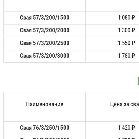
Свая 57/3/200/1500
1 080 ₽
Свая 57/3/200/2000
1 300 ₽
Свая 57/3/200/2500
1 550 ₽
Свая 57/3/200/3000
1 780 ₽
Наименование
Цена за св
Свая 76/3/250/1500
1 420 ₽