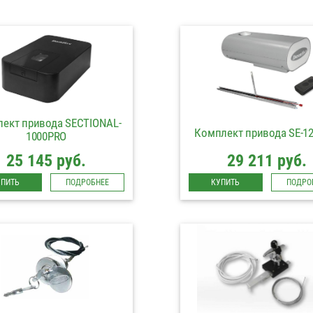
ект привода SECTIONAL-
Комплект привода SE-12
1000PRO
25 145 руб.
29 211 руб.
УПИТЬ
ПОДРОБНЕЕ
КУПИТЬ
ПОДРО