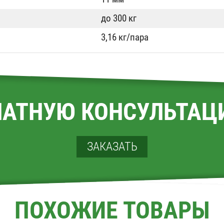
до 300 кг
3,16 кг/пара
ЛАТНУЮ КОНСУЛЬТАЦ
ЗАКАЗАТЬ
ПОХОЖИЕ ТОВАРЫ