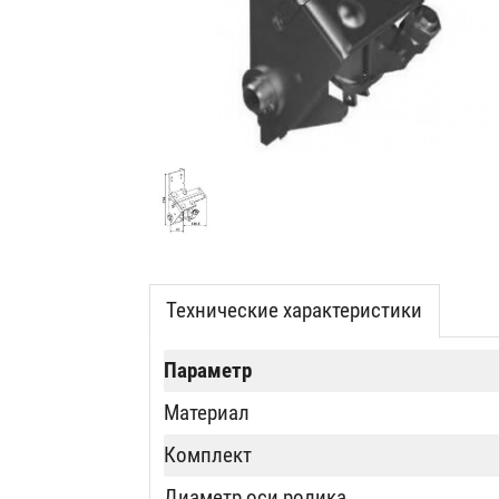
Технические характеристики
Параметр
Материал
Комплект
Диаметр оси ролика