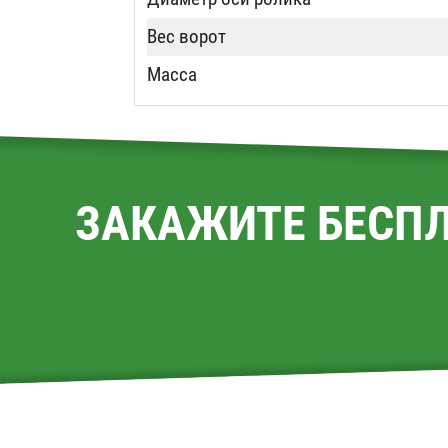
Вес ворот
Масса
ЗАКАЖИТЕ БЕСП