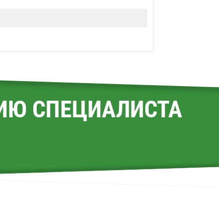
ИЮ СПЕЦИАЛИСТА