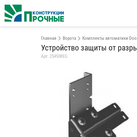
Главная
Ворота
Комплекты автоматики Doo
Устройство защиты от разры
Арт: 25450REG