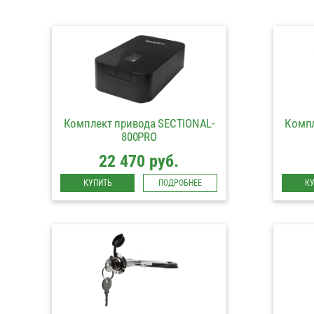
Комплект привода SECTIONAL-
Компл
800PRO
22 470 руб.
КУПИТЬ
ПОДРОБНЕЕ
К