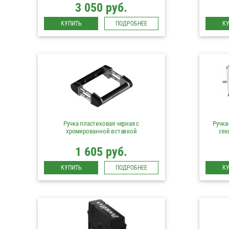
3 050 руб.
КУПИТЬ
ПОДРОБНЕЕ
К
Ручка пластиковая черная с
Ручка
хромированной вставкой
сек
1 605 руб.
КУПИТЬ
ПОДРОБНЕЕ
К