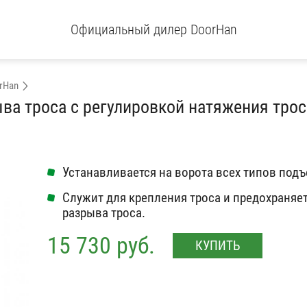
Официальный дилер DoorHan
rHan
ва троса с регулировкой натяжения трос
Устанавливается на ворота всех типов подъ
Служит для крепления троса и предохраняет
разрыва троса.
15 730 руб.
КУПИТЬ