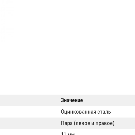
Значение
Оцинкованная сталь
Пара (левое и правое)
11 мм