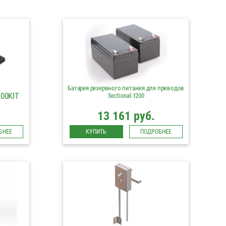
Батарея резервного питания для приводов
00KIT
Sectional-1200
13 161 руб.
БНЕЕ
КУПИТЬ
ПОДРОБНЕЕ