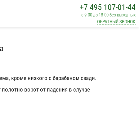
+7 495 107-01-44
с 9-00 до 18-00 без выходных
ОБРАТНЫЙ ЗВОНОК
а
ема, кроме низкого с барабаном сзади.
 полотно ворот от падения в случае